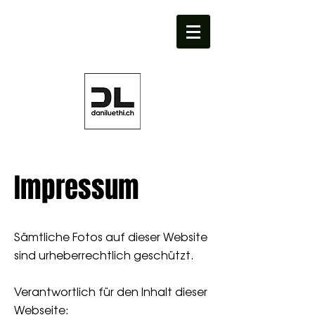
Impressum
Sämtliche Fotos auf dieser Website
sind urheberrechtlich geschützt.
Verantwortlich für den Inhalt dieser
Webseite: