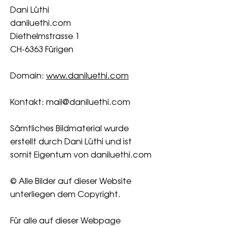
Dani Lüthi
daniluethi.com
Diethelmstrasse 1
CH-6363 Fürigen
Domain:
www.daniluethi.com
Kontakt: mail@daniluethi.com
Sämtliches Bildmaterial wurde
erstellt durch Dani Lüthi und ist
somit Eigentum von daniluethi.com
© Alle Bilder auf dieser Website
unterliegen dem Copyright.
Für alle auf dieser Webpage